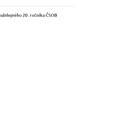
jubilejného 20. ročníka ČSOB