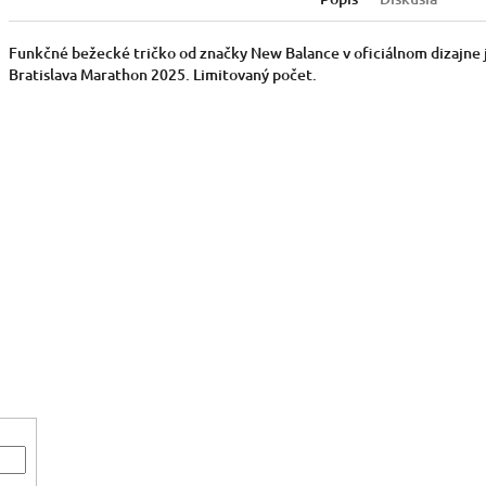
Funkčné bežecké tričko od značky New Balance v oficiálnom dizajne 
Bratislava Marathon 2025. Limitovaný počet.